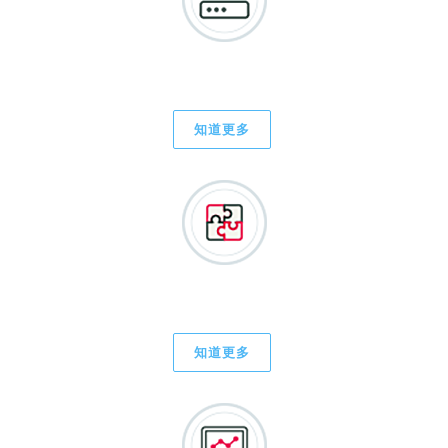
服務器和應用服務
知道更多
項目管理/ IT搬遷服務
知道更多