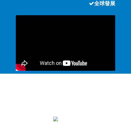
全球發展
資訊方案