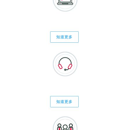
結構化LAN佈線系統
知道更多
視聽系統
知道更多