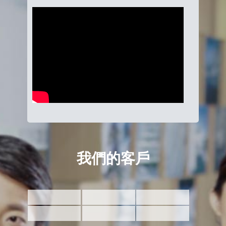
我們的客戶