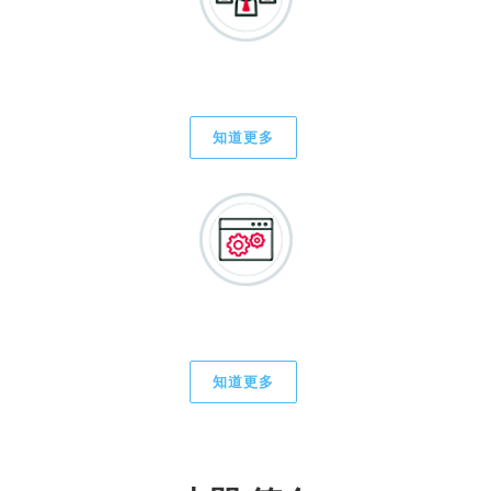
協力式外包/工程服務
知道更多
軟件開發
知道更多