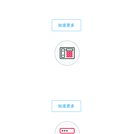
基礎架構和網絡設計經驗
知道更多
IP電話/統一通信與協作
知道更多