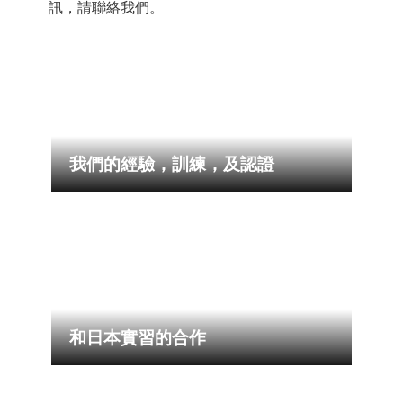
訊，請聯絡我們。
我們的經驗，訓練，及認證
和日本實習的合作