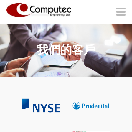
我們的客戶