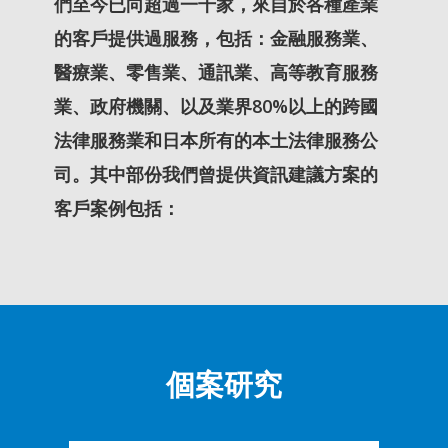
們至今已向超過一千家，來自於各種產業
的客戶提供過服務，包括：金融服務業、
醫療業、零售業、通訊業、高等教育服務
業、政府機關、以及業界80%以上的跨國
法律服務業和日本所有的本土法律服務公
司。其中部份我們曾提供資訊建議方案的
客戶案例包括：
個案研究