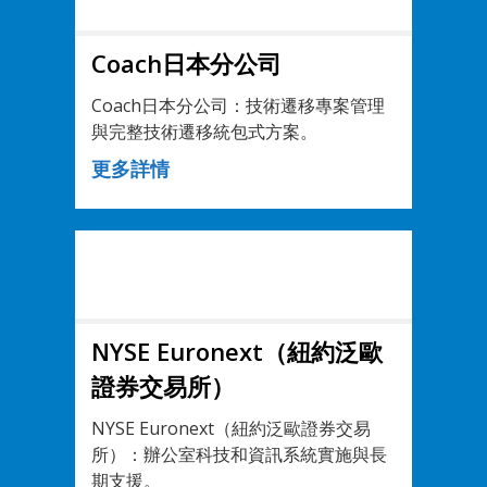
Coach日本分公司
Coach日本分公司：技術遷移專案管理
與完整技術遷移統包式方案。
更多詳情
NYSE Euronext（紐約泛歐
證券交易所）
NYSE Euronext（紐約泛歐證券交易
所）：辦公室科技和資訊系統實施與長
期支援。