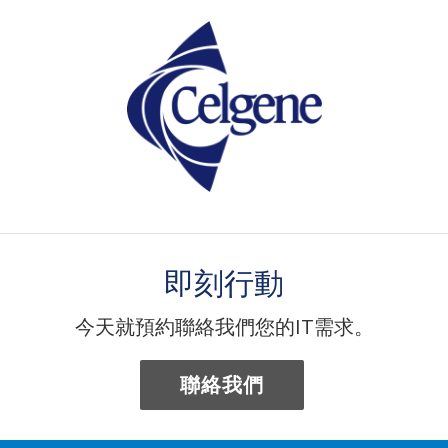
即刻行動
今天就預約聯絡我們您的IT需求。
聯絡我們