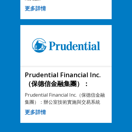
更多詳情
Prudential Financial Inc.
（保德信金融集團）：
Prudential Financial Inc.（保德信金融
集團）：辦公室技術實施與交易系統
更多詳情