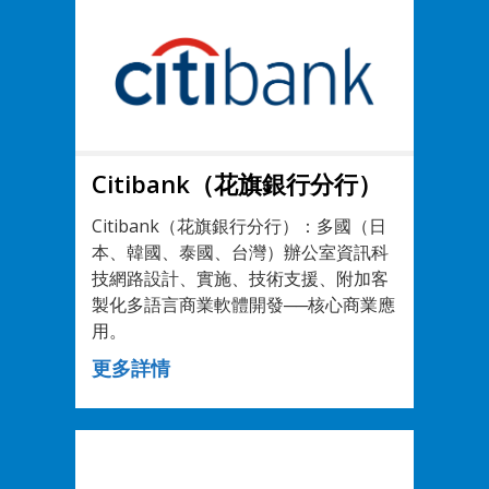
Citibank（花旗銀行分行）
Citibank（花旗銀行分行）：多國（日
本、韓國、泰國、台灣）辦公室資訊科
技網路設計、實施、技術支援、附加客
製化多語言商業軟體開發──核心商業應
用。
更多詳情