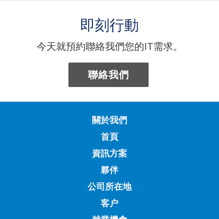
即刻行動
今天就預約聯絡我們您的IT需求。
聯絡我們
關於我們
首頁
資訊方案
夥伴
公司所在地
客户