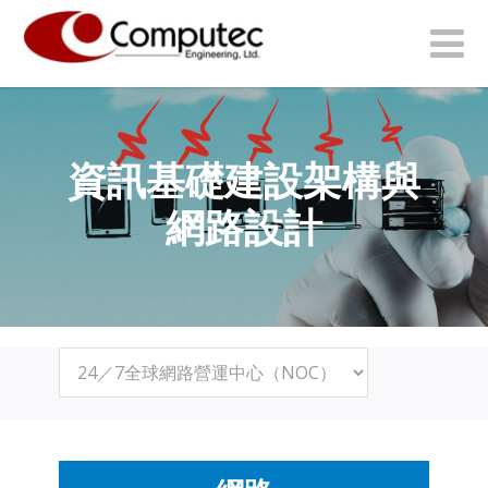
資訊基礎建設架構與
網路設計