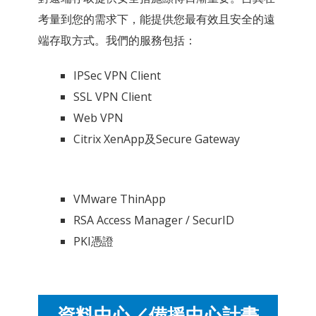
考量到您的需求下，能提供您最有效且安全的遠
端存取方式。我們的服務包括：
IPSec VPN Client
SSL VPN Client
Web VPN
Citrix XenApp及Secure Gateway
VMware ThinApp
RSA Access Manager / SecurID
PKI憑證
資料中心／備援中心計畫