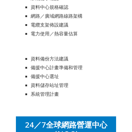
資料中心規格確認
網路／廣域網路線路架構
電纜支架佈設建議
電力使用／熱容量估算
資料備份方法建議
備援中心計畫準備和管理
備援中心選址
資料儲存站址管理
系統管理計畫
24／7全球網路營運中心