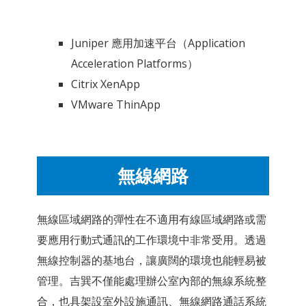
Juniper 應用加速平台（Application
Acceleration Platforms）
Citrix XenApp
VMware ThinApp
無線網路
無線區域網路的彈性在不適用有線區域網路或需
要應用行動式通訊的工作環境中非常受用。透過
無線控制器的基地台，讓廣闊的環境也能輕易被
管理。吉巽不僅能處理辦公室內部的無線系統整
合，也具架設室外設施通訊、無線網路通話系統