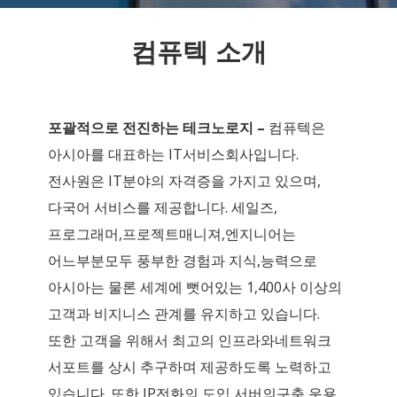
컴퓨텍 소개
포괄적으로 전진하는 테크노로지 –
컴퓨텍은
아시아를 대표하는 IT서비스회사입니다.
전사원은 IT분야의 자격증을 가지고 있으며,
다국어 서비스를 제공합니다. 세일즈,
프로그래머,프로젝트매니져,엔지니어는
어느부분모두 풍부한 경험과 지식,능력으로
아시아는 물론 세계에 뻣어있는 1,400사 이상의
고객과 비지니스 관계를 유지하고 있습니다.
또한 고객을 위해서 최고의 인프라와네트워크
서포트를 상시 추구하며 제공하도록 노력하고
있습니다. 또한 IP전화의 도입,서버의구축,운용,