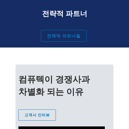
전략적 파트너
전략적 파트너들
컴퓨텍이 경쟁사과
차별화 되는 이유
고객사 인터뷰