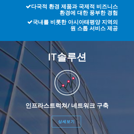
다국적 환경 제품과 국제적 비즈니스
환경에 대한 풍부한 경험
국내를 비롯한 아시아태평양 지역의
원 스톱 서비스 제공
IT솔루션
인프라스트럭쳐/ 네트워크 구축
상세보기