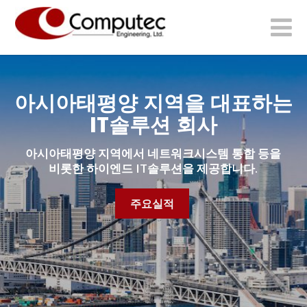
아시아태평양 지역을 대표하는
IT솔루션 회사
아시아태평양 지역에서 네트워크시스템 통합 등을
비롯한 하이엔드 IT솔루션을 제공합니다.
주요실적