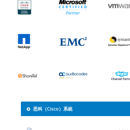
思科（Cisco）系統