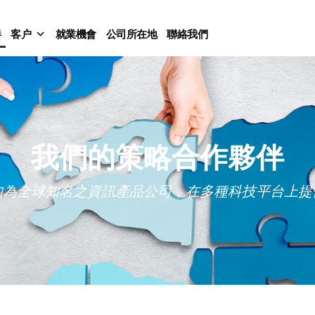
伴
客户
就業機會
公司所在地
聯絡我們
我們的策略合作夥伴
均為全球知名之資訊產品公司，在多種科技平台上提