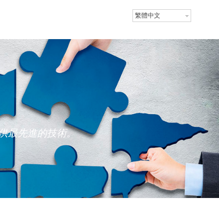
繁體中文
供最先進的技術。