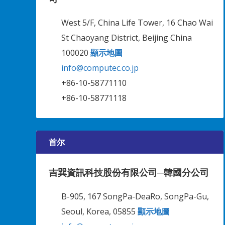
West 5/F, China Life Tower, 16 Chao Wai
St Chaoyang District, Beijing China
100020
顯示地圖
info@computec.co.jp
+86-10-58771110
+86-10-58771118
首尔
吉巽資訊科技股份有限公司─韓國分公司
B-905, 167 SongPa-DeaRo, SongPa-Gu,
Seoul, Korea, 05855
顯示地圖