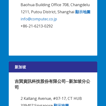
Baohua Building Office 708, Changdelu
1211, Putou District, Shanghai
顯示地圖
info@computec.co.jp
+86-21-6213-0292
新加坡
吉巽資訊科技股份有限公司─新加坡分公
司
2 Kallang Avenue, #07-17, CT HUB
339407 Singapore
顯示地圖