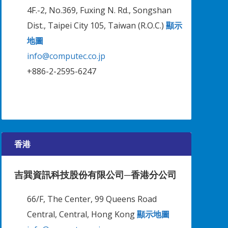
4F.-2, No.369, Fuxing N. Rd., Songshan
Dist., Taipei City 105, Taiwan (R.O.C.)
顯示
地圖
info@computec.co.jp
+886-2-2595-6247
香港
吉巽資訊科技股份有限公司─香港分公司
66/F, The Center, 99 Queens Road
Central, Central, Hong Kong
顯示地圖