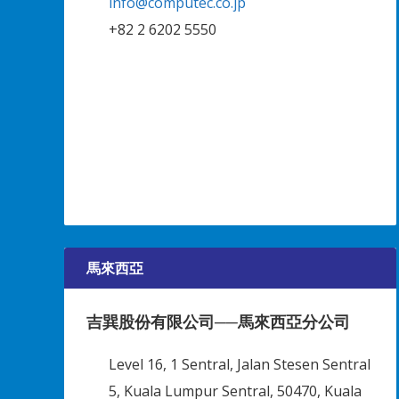
info@computec.co.jp
+82 2 6202 5550
馬來西亞
吉巽股份有限公司──馬來西亞分公司
Level 16, 1 Sentral, Jalan Stesen Sentral
5, Kuala Lumpur Sentral, 50470, Kuala