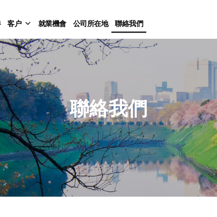
伴
客户
就業機會
公司所在地
聯絡我們
聯絡我們