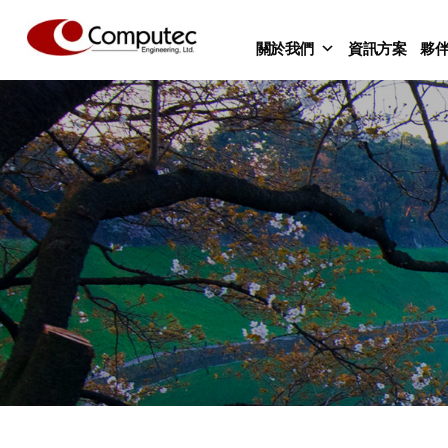
關於我們
資訊方案
夥