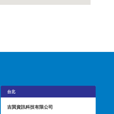
台北
吉巽資訊科技有限公司