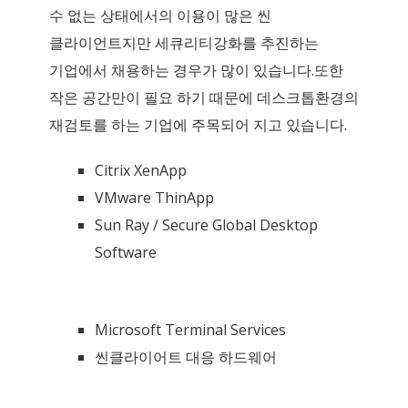
수 없는 상태에서의 이용이 많은 씬
클라이언트지만 세큐리티강화를 추진하는
기업에서 채용하는 경우가 많이 있습니다.또한
작은 공간만이 필요 하기 때문에 데스크톱환경의
재검토를 하는 기업에 주목되어 지고 있습니다.
Citrix XenApp
VMware ThinApp
Sun Ray / Secure Global Desktop
Software
Microsoft Terminal Services
씬클라이어트 대응 하드웨어