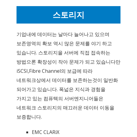
스토리지
기업내에 데이터는 날마다 늘어나고 있으며
보존영역의 확보 역시 많은 문제를 야기 하고
있습니다. 스토리지을 서버에 직접 접속하는
방법으론 확장성이 작아 문제가 되고 있습니다만
iSCSI,Fibre Channel의 보급에 따라
네트워크상에서 데이터를 보존하는것이 일반화
되어가고 있습니다. 폭넓은 지식과 경험을
가지고 있는 컴퓨텍의 서버엔지니어들은
네트워크 스토리지의 매끄러운 데이터 이동을
보증합니다.
EMC CLARiX