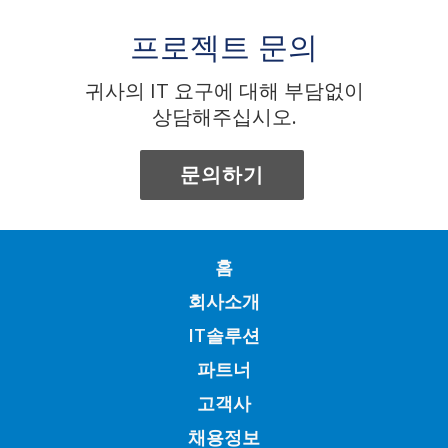
프로젝트 문의
귀사의 IT 요구에 대해 부담없이
상담해주십시오.
문의하기
홈
회사소개
IT솔루션
파트너
고객사
채용정보