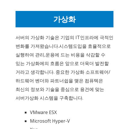
가상화
서버의 가상화 기술은 기업의 IT인프라에 극적인
변화를 가져왔습니다.시스템도입을 효율적으로
실행하여 관리,운용에 드는 비용을 삭감할 수
있는 가상화에의 흐름은 앞으로 더욱더 발전할
거라고 생각합니다. 중요한 가상화 소프트웨어/
하드웨어 벤더와 파트너쉽을 맺은 컴퓨텍은
최신의 정보와 기술을 중심으로 용건에 맞는
서버가상화 시스템을 구축합니다.
VMware ESX
Microsoft Hyper-V