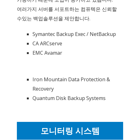
여러가지 서버를 서포트하는 컴퓨텍은 신뢰할
수있는 백업솔루션을 제안합니다.
Symantec Backup Exec / NetBackup
CA ARCserve
EMC Avamar
Iron Mountain Data Protection &
Recovery
Quantum Disk Backup Systems
모니터링 시스템