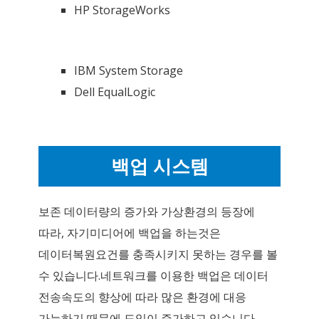
HP StorageWorks
IBM System Storage
Dell EqualLogic
백업 시스템
보존 데이터량의 증가와 가상환경의 등장에
따라, 자기미디어에 백업을 하는것은
데이터복원요건를 충족시키지 못하는 경우를 볼
수 있습니다.네트워크를 이용한 백업은 데이터
전송속도의 향상에 따라 많은 환경에 대응
가능하기 때문에 도입이 증가하고 있습니다.