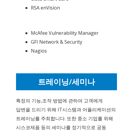
RSA enVision
McAfee Vulnerability Manager
GFI Network & Security
Nagios
트레이닝/세미나
특정의 기능,조작 방법에 관하여 고객에게
답변을 드리기 위해 IT시스템과 어플리케이션의
트레이닝를 주최합니다. 또한 중소 기업를 위해
시스코제픔 등의 세미나를 정기적으로 공동