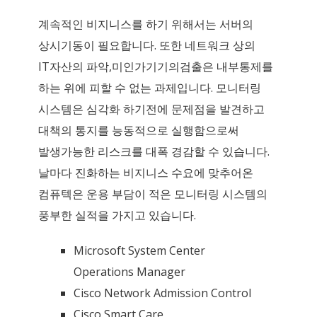
계속적인 비지니스를 하기 위해서는 서버의
상시기동이 필요합니다. 또한 네트워크 상의
IT자산의 파악,미인가기기의검출은 내부통제를
하는 위에 피할 수 없는 과제입니다. 모니터링
시스템은 심각화 하기전에 문제점을 발견하고
대책의 통지를 능동적으로 실행함으로써
발생가능한 리스크를 대폭 경감할 수 있습니다.
날마다 진화하는 비지니스 수요에 맞추어온
컴퓨텍은 운용 부담이 적은 모니터링 시스템의
풍부한 실적을 가지고 있습니다.
Microsoft System Center
Operations Manager
Cisco Network Admission Control
Cisco Smart Care