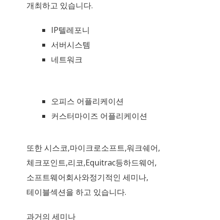
개최하고 있습니다.
IP텔레포니
서버시스템
네트워크
오피스 어플리케이션
커스터마이즈 어플리케이션
또한 시스코,마이크로소프트,워크쉐어,
체크포인트,리코,Equitrac등하드웨어,
소프트웨어회사와정기적인 세미나,
테이블섹션을 하고 있습니다.
과거의 세미나