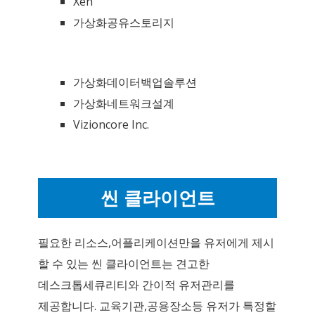
Xen
가상화공유스토리지
가상화데이터백업솔루션
가상화네트워크설계
Vizioncore Inc.
씬 클라이언트
필요한 리소스,어플리케이션만을 유저에게 제시
할 수 있는 씬 클라이언트는 견고한
데스크톱세큐리티와 간이적 유저관리를
제공합니다. 교육기관,공용장소등 유저가 특정할