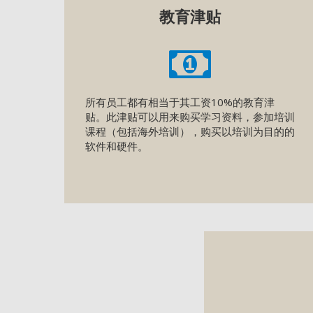
教育津贴
所有员工都有相当于其工资10%的教育津
贴。此津贴可以用来购买学习资料，参加培训
课程（包括海外培训），购买以培训为目的的
软件和硬件。