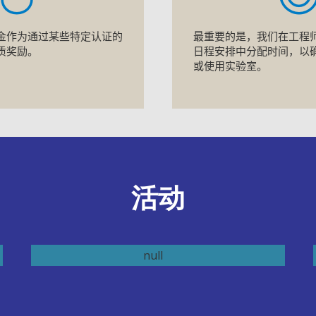
金作为通过某些特定认证的
最重要的是，我们在工程
质奖励。
日程安排中分配时间，以
或使用实验室。
活动
2017年慰劳宴