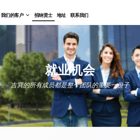
我们的客户
招纳贤士
地址
联系我们
就业机会
吉巽的所有成员都是整个团队的重要一份子