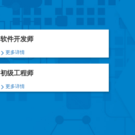
软件开发师
更多详情
初级工程师
更多详情