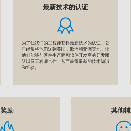
最新技术的认证
为了让我们的工程师获得最新技术的认证，公
司经常将他们送到美国，欧洲和亚洲等地，让
他们能够与硬件生产商和软件开发商的开发团
队以及工程师合作，从而获得最新的技术知识
和经验。
奖励
其他辅