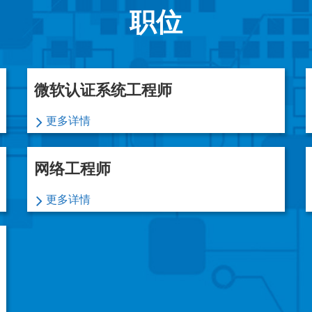
职位
微软认证系统工程师
更多详情
网络工程师
更多详情