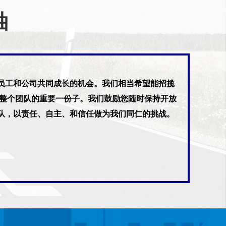
袖
员工和公司共同成长的机会。我们相当希望能招揽
是整个团队的重要一份子。我们鼓励您随时保持开放
队，以责任、自主、和信任做为我们同仁的挑战。