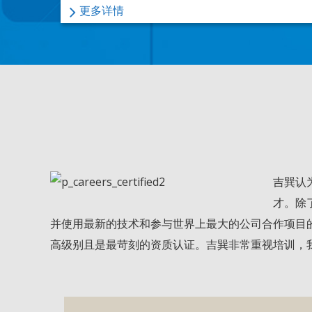
更多详情
吉巽认
才。除
并使用最新的技术和参与世界上最大的公司合作项目
高级别且是最苛刻的资质认证。吉巽非常重视培训，