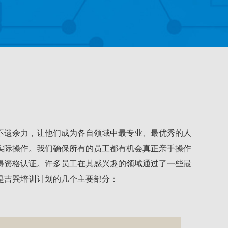
不遗余力，让他们成为各自领域中最专业、最优秀的人
实际操作。我们确保所有的员工都有机会真正亲手操作
得资格认证。许多员工在其感兴趣的领域通过了一些最
是吉巽培训计划的几个主要部分：