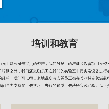
培训和教育
为员工是公司最宝贵的资产，我们对员工的培训和教育项目投资
了培训之外，我们还鼓励员工在我们的实验室中用尖端设备进行
的经验。我们可以很自豪地说所有吉巽员工都在某些特定领域获
我们全力支持员工去学习，去取的资质，去获得实践经验。以下