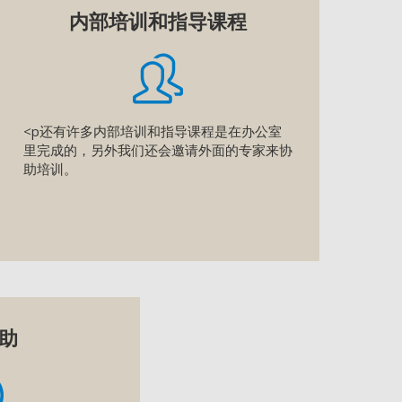
内部培训和指导课程
<p还有许多内部培训和指导课程是在办公室
里完成的，另外我们还会邀请外面的专家来协
助培训。
助