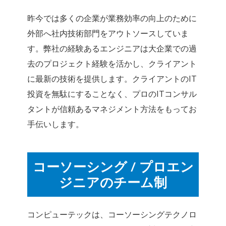
昨今では多くの企業が業務効率の向上のために
外部へ社内技術部門をアウトソースしていま
す。弊社の経験あるエンジニアは大企業での過
去のプロジェクト経験を活かし、クライアント
に最新の技術を提供します。クライアントのIT
投資を無駄にすることなく、プロのITコンサル
タントが信頼あるマネジメント方法をもってお
手伝いします。
コーソーシング / プロエン
ジニアのチーム制
コンピューテックは、コーソーシングテクノロ