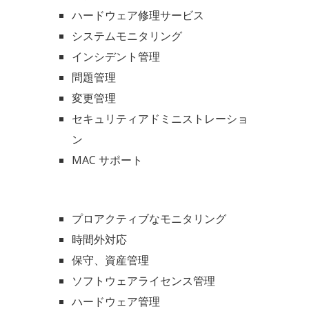
ハードウェア修理サービス
システムモニタリング
インシデント管理
問題管理
変更管理
セキュリティアドミニストレーショ
ン
MAC サポート
プロアクティブなモニタリング
時間外対応
保守、資産管理
ソフトウェアライセンス管理
ハードウェア管理