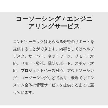
コーソーシング / エンジニ
アリングサービス
コンピューテックはあらゆる分野のサポートを
提供することができます。内容としてはヘルプ
デスク、サーバー、ネットワーク、リモート対
応、リモート監視、電話サポート、スポット対
応、プロジェクトベース対応、アウトソーシン
グ、コーソーシングなどであり、最近ではITシ
ステム全体の管理サービスを提供するまでに至
っています。