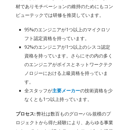
材でありモチベーションの維持のためにもコン
ピューテックでは研修を推奨しています。
95%のエンジニアが1つ以上のマイクロソ
フト認定資格を持っています。
92%のエンジニアが1つ以上のシスコ認定
資格を持っています。さらにその内の多く
のエンジニアがボイスとネットワークテク
ノロジーにおける上級資格を持っていま
す。
全スタッフが
主要メーカー
の技術資格を少
なくとも1つ以上持っています。
プロセス:
弊社は数百ものグローバル規模のプ
ロジェクトから得た経験により、あらゆる事業