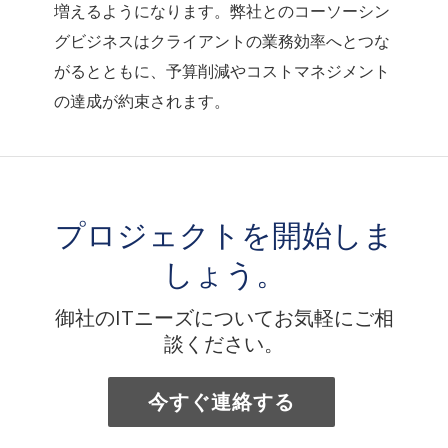
増えるようになります。弊社とのコーソーシン
グビジネスはクライアントの業務効率へとつな
がるとともに、予算削減やコストマネジメント
の達成が約束されます。
プロジェクトを開始しま
しょう。
御社のITニーズについてお気軽にご相
談ください。
今すぐ連絡する