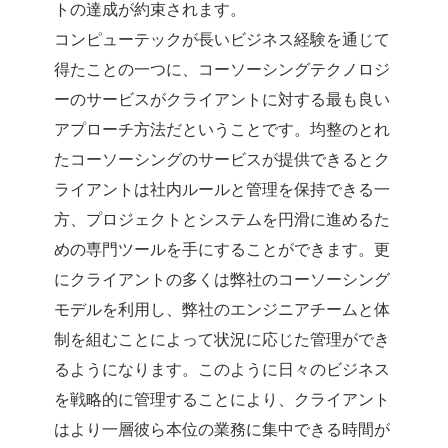
トの達成が約束されます。
コンピューテックが長いビジネス経験を通じて
得たことの一つに、コーソーシングテクノロジ
ーのサービスがクライアントに対する最も良い
アプローチ方法だということです。均整のとれ
たコーソーシングのサービスが提供できるとク
ライアントは社内ルールと管理を保持できる一
方、プロジェクトとシステムを円滑に進めるた
めの専門ツールを手にすることができます。更
にクライアントの多くは弊社のコーソーシング
モデルを利用し、弊社のエンジニアチームと体
制を組むことによって状況に応じた管理ができ
るようになります。このように日々のビジネス
を戦略的に管理することにより、クライアント
はより一層彼ら本位の業務に集中できる時間が