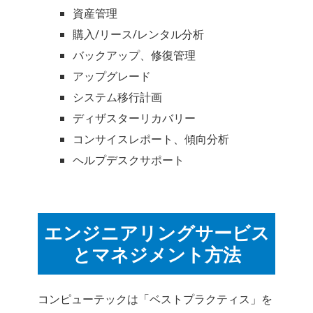
資産管理
購入/リース/レンタル分析
バックアップ、修復管理
アップグレード
システム移行計画
ディザスターリカバリー
コンサイスレポート、傾向分析
ヘルプデスクサポート
エンジニアリングサービス
とマネジメント方法
コンピューテックは「ベストプラクティス」を