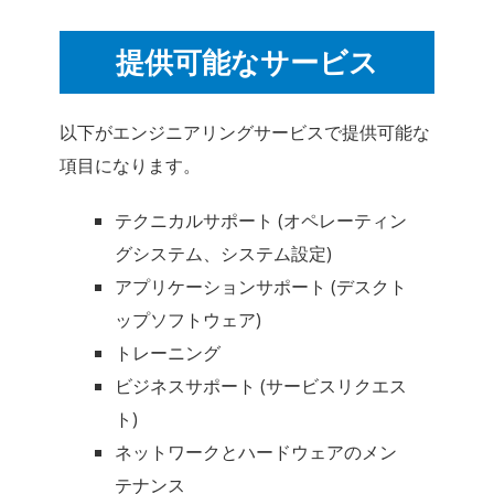
提供可能なサービス
以下がエンジニアリングサービスで提供可能な
項目になります。
テクニカルサポート (オペレーティン
グシステム、システム設定)
アプリケーションサポート (デスクト
ップソフトウェア)
トレーニング
ビジネスサポート (サービスリクエス
ト)
ネットワークとハードウェアのメン
テナンス