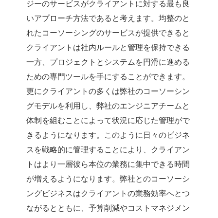
ジーのサービスがクライアントに対する最も良
いアプローチ方法であると考えます。均整のと
れたコーソーシングのサービスが提供できると
クライアントは社内ルールと管理を保持できる
一方、プロジェクトとシステムを円滑に進める
ための専門ツールを手にすることができます。
更にクライアントの多くは弊社のコーソーシン
グモデルを利用し、弊社のエンジニアチームと
体制を組むことによって状況に応じた管理がで
きるようになります。このように日々のビジネ
スを戦略的に管理することにより、クライアン
トはより一層彼ら本位の業務に集中できる時間
が増えるようになります。弊社とのコーソーシ
ングビジネスはクライアントの業務効率へとつ
ながるとともに、予算削減やコストマネジメン