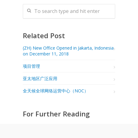
Related Post
(ZH) New Office Opened in Jakarta, Indonesia
on December 11, 2018
项目管理
亚太地区广泛应用
全天候全球网络运营中心（NOC）
For Further Reading