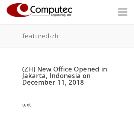
featured-zh
(ZH) New Office Opened in
Jakarta, Indonesia on
December 11, 2018
text