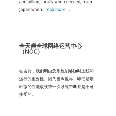
and billing, locally when needed, from
Japan when...
read more →
全天候全球网络运营中心
（NOC）
在吉巽，我们明白您系统能够随时上线和
运行的重要性。因为当今世界，即使是最
轻微的性能改变或一次系统中断都是不可
接受的。